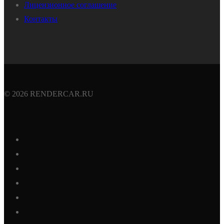
Лицензионное соглашение
Контакты
© 2026 RENDERCAR.RU