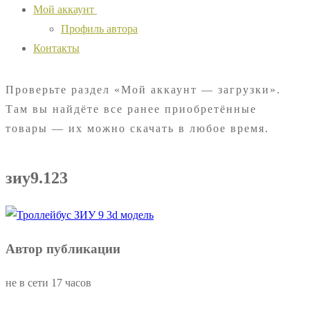
Мой аккаунт
Профиль автора
Контакты
Проверьте раздел «Мой аккаунт — загрузки».
Там вы найдёте все ранее приобретённые
товары — их можно скачать в любое время.
зиу9.123
Автор публикации
не в сети 17 часов