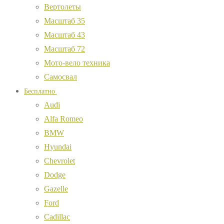
Вертолеты
Масштаб 35
Масштаб 43
Масштаб 72
Мото-вело техника
Самосвал
Бесплатно
Audi
Alfa Romeo
BMW
Hyundai
Chevrolet
Dodge
Gazelle
Ford
Cadillac