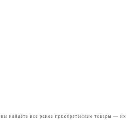
 вы найдёте все ранее приобретённые товары — их