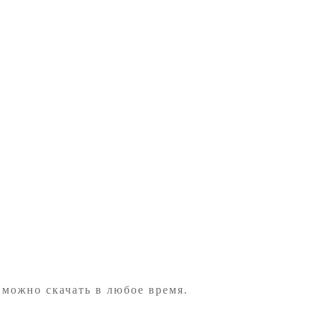
 можно скачать в любое время.