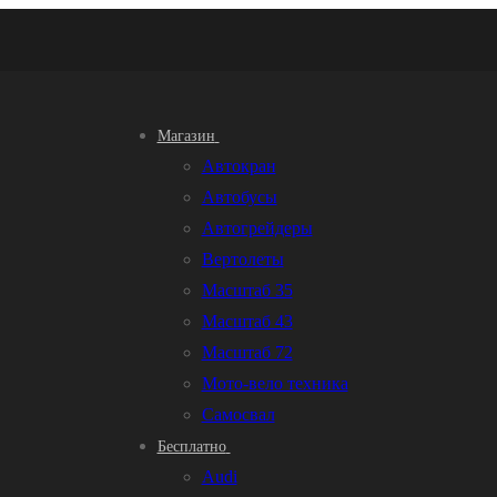
Магазин
Автокран
Автобусы
Автогрейдеры
Вертолеты
Масштаб 35
Масштаб 43
Масштаб 72
Мото-вело техника
Самосвал
Бесплатно
Audi