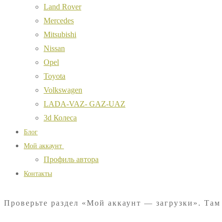
Land Rover
Mercedes
Mitsubishi
Nissan
Opel
Toyota
Volkswagen
LADA-VAZ- GAZ-UAZ
3d Колеса
Блог
Мой аккаунт
Профиль автора
Контакты
Проверьте раздел «Мой аккаунт — загрузки». Там