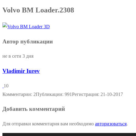
Volvo BM Loader.2308
Автор публикации
не в сети 3 дня
Vladimir Iurev
10
Комментарии: 2
Публикации: 991
Регистрация: 21-10-2017
Добавить комментарий
Для отправки комментария вам необходимо
авторизоваться
.