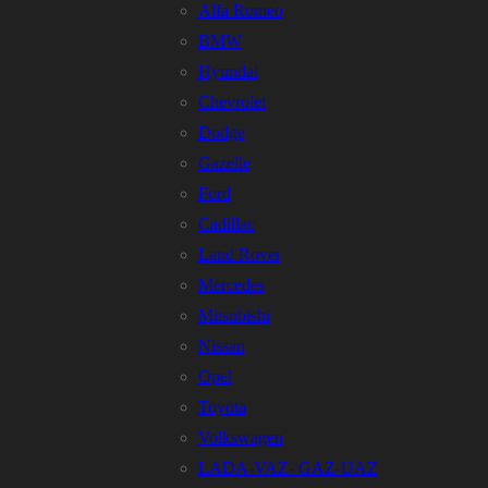
Alfa Romeo
BMW
Hyundai
Chevrolet
Dodge
Gazelle
Ford
Cadillac
Land Rover
Mercedes
Mitsubishi
Nissan
Opel
Toyota
Volkswagen
LADA-VAZ- GAZ-UAZ