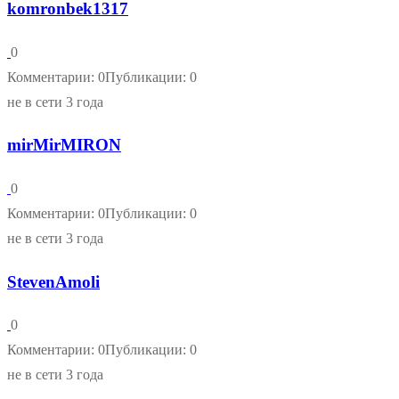
komronbek1317
0
Комментарии: 0
Публикации: 0
не в сети 3 года
mirMirMIRON
0
Комментарии: 0
Публикации: 0
не в сети 3 года
StevenAmoli
0
Комментарии: 0
Публикации: 0
не в сети 3 года