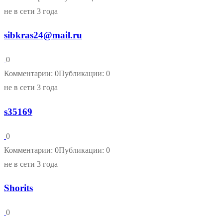
не в сети 3 года
sibkras24@mail.ru
0
Комментарии: 0
Публикации: 0
не в сети 3 года
s35169
0
Комментарии: 0
Публикации: 0
не в сети 3 года
Shorits
0