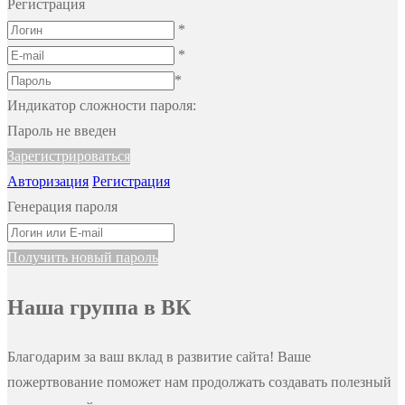
Регистрация
*
*
*
Индикатор сложности пароля:
Пароль не введен
Зарегистрироваться
Авторизация
Регистрация
Генерация пароля
Получить новый пароль
Наша группа в ВК
Благодарим за ваш вклад в развитие сайта! Ваше
пожертвование поможет нам продолжать создавать полезный