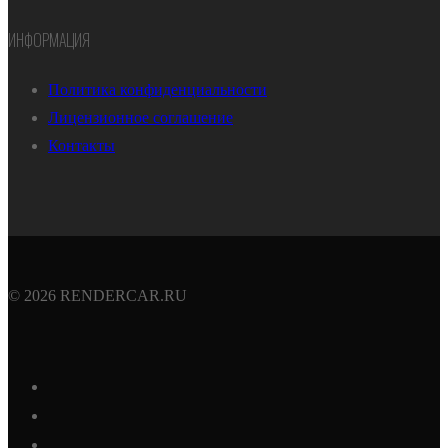
ИНФОРМАЦИЯ
Политика конфиденциальности
Лицензионное соглашение
Контакты
© 2026 RENDERCAR.RU