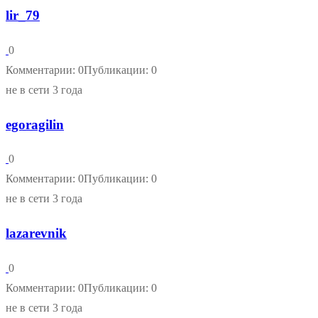
lir_79
0
Комментарии: 0
Публикации: 0
не в сети 3 года
egoragilin
0
Комментарии: 0
Публикации: 0
не в сети 3 года
lazarevnik
0
Комментарии: 0
Публикации: 0
не в сети 3 года