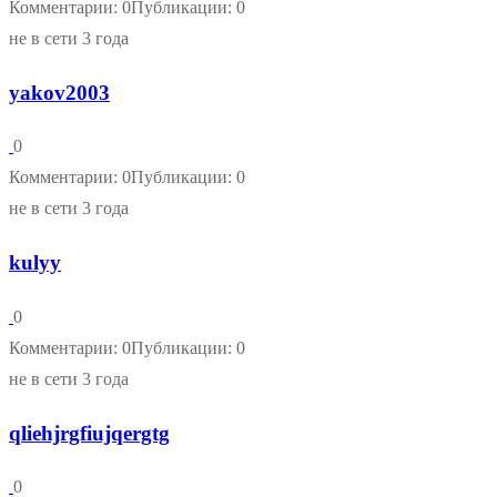
Комментарии: 0
Публикации: 0
не в сети 3 года
yakov2003
0
Комментарии: 0
Публикации: 0
не в сети 3 года
kulyy
0
Комментарии: 0
Публикации: 0
не в сети 3 года
qliehjrgfiujqergtg
0