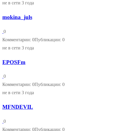
не в сети 3 года
mokina_juls
0
Комментарии: 0
Публикации: 0
не в сети 3 года
EPOSFm
0
Комментарии: 0
Публикации: 0
не в сети 3 года
MFNDEVIL
0
Комментарии: 0
Публикации: 0