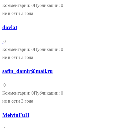
Комментарии: 0
Публикации: 0
не в сети 3 года
dovlat
0
Комментарии: 0
Публикации: 0
не в сети 3 года
safin_damir@mail.ru
0
Комментарии: 0
Публикации: 0
не в сети 3 года
MelvinFuH