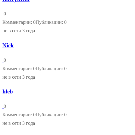
0
Комментарии: 0
Публикации: 0
не в сети 3 года
Nick
0
Комментарии: 0
Публикации: 0
не в сети 3 года
hleb
0
Комментарии: 0
Публикации: 0
не в сети 3 года