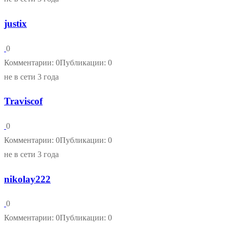
justix
0
Комментарии: 0
Публикации: 0
не в сети 3 года
Traviscof
0
Комментарии: 0
Публикации: 0
не в сети 3 года
nikolay222
0
Комментарии: 0
Публикации: 0