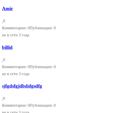
Amir
0
Комментарии: 0
Публикации: 0
не в сети 3 года
billid
0
Комментарии: 0
Публикации: 0
не в сети 3 года
sjfgdsfgjdbdsfgsdfg
0
Комментарии: 0
Публикации: 0
не в сети 3 года