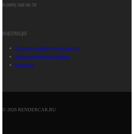
8 (909) 568 06 59
ИНФОРМАЦИЯ
Политика конфиденциальности
Лицензионное соглашение
Контакты
© 2026 RENDERCAR.RU