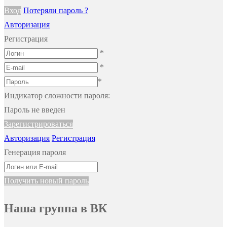
Вход
Потеряли пароль ?
Авторизация
Регистрация
*
*
*
Индикатор сложности пароля:
Пароль не введен
Зарегистрироваться
Авторизация
Регистрация
Генерация пароля
Получить новый пароль
Наша группа в ВК