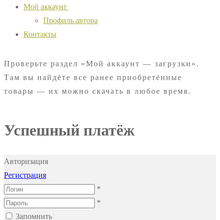
Мой аккаунт
Профиль автора
Контакты
Проверьте раздел «Мой аккаунт — загрузки».
Там вы найдёте все ранее приобретённые
товары — их можно скачать в любое время.
Успешный платёж
Авторизация
Регистрация
*
*
Запомнить