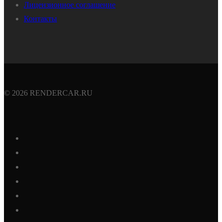
Лицензионное соглашение
Контакты
© 2026 RENDERCAR.RU