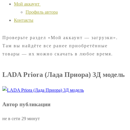
Мой аккаунт
Профиль автора
Контакты
Проверьте раздел «Мой аккаунт — загрузки».
Там вы найдёте все ранее приобретённые
товары — их можно скачать в любое время.
LADA Priora (Лада Приора) 3Д модель
Автор публикации
не в сети 29 минут