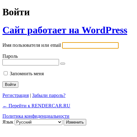
Войти
Сайт работает на WordPress
Имя пользователя или email
Пароль
Запомнить меня
Регистрация
|
Забыли пароль?
← Перейти к RENDERCAR.RU
Политика конфиденциальности
Язык