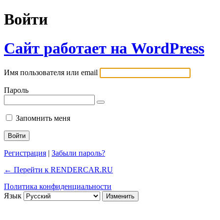
Войти
Сайт работает на WordPress
Имя пользователя или email
Пароль
Запомнить меня
Регистрация
|
Забыли пароль?
← Перейти к RENDERCAR.RU
Политика конфиденциальности
Язык