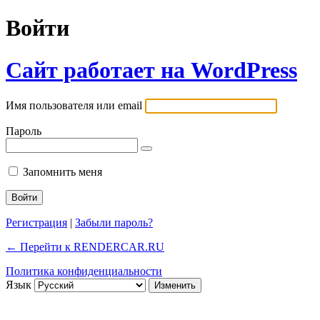
Войти
Сайт работает на WordPress
Имя пользователя или email
Пароль
Запомнить меня
Регистрация
|
Забыли пароль?
← Перейти к RENDERCAR.RU
Политика конфиденциальности
Язык