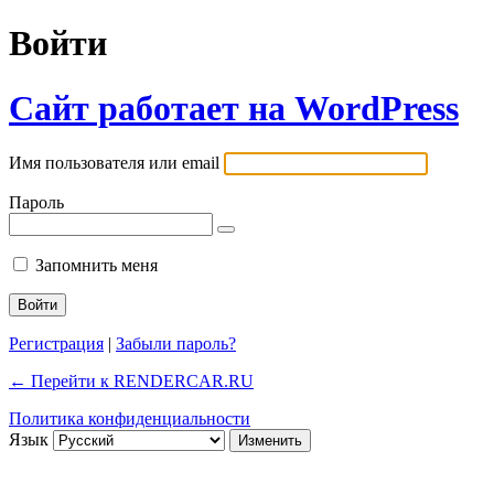
Войти
Сайт работает на WordPress
Имя пользователя или email
Пароль
Запомнить меня
Регистрация
|
Забыли пароль?
← Перейти к RENDERCAR.RU
Политика конфиденциальности
Язык