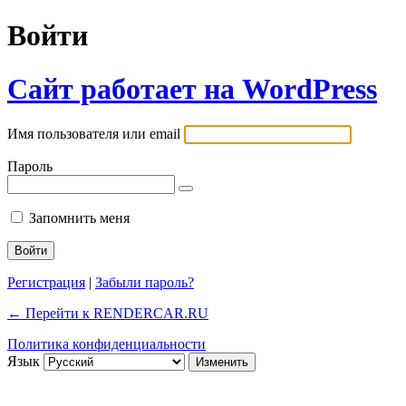
Войти
Сайт работает на WordPress
Имя пользователя или email
Пароль
Запомнить меня
Регистрация
|
Забыли пароль?
← Перейти к RENDERCAR.RU
Политика конфиденциальности
Язык