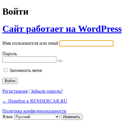
Войти
Сайт работает на WordPress
Имя пользователя или email
Пароль
Запомнить меня
Регистрация
|
Забыли пароль?
← Перейти к RENDERCAR.RU
Политика конфиденциальности
Язык