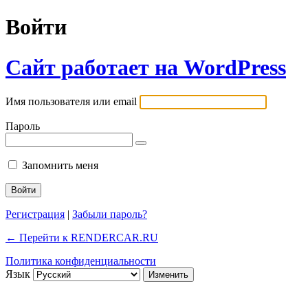
Войти
Сайт работает на WordPress
Имя пользователя или email
Пароль
Запомнить меня
Регистрация
|
Забыли пароль?
← Перейти к RENDERCAR.RU
Политика конфиденциальности
Язык