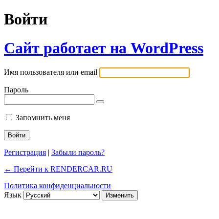
Войти
Сайт работает на WordPress
Имя пользователя или email
Пароль
Запомнить меня
Регистрация
|
Забыли пароль?
← Перейти к RENDERCAR.RU
Политика конфиденциальности
Язык