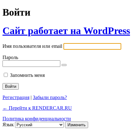
Войти
Сайт работает на WordPress
Имя пользователя или email
Пароль
Запомнить меня
Регистрация
|
Забыли пароль?
← Перейти к RENDERCAR.RU
Политика конфиденциальности
Язык