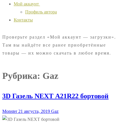
Мой аккаунт
Профиль автора
Контакты
Проверьте раздел «Мой аккаунт — загрузки».
Там вы найдёте все ранее приобретённые
товары — их можно скачать в любое время.
Рубрика:
Gaz
3D Газель NEXT А21R22 бортовой
Monster
21 августа, 2019
Gaz