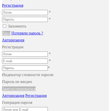
Регистрация
*
*
Запомнить
Вход
Потеряли пароль ?
Авторизация
Регистрация
*
*
*
Индикатор сложности пароля:
Пароль не введен
Зарегистрироваться
Авторизация
Регистрация
Генерация пароля