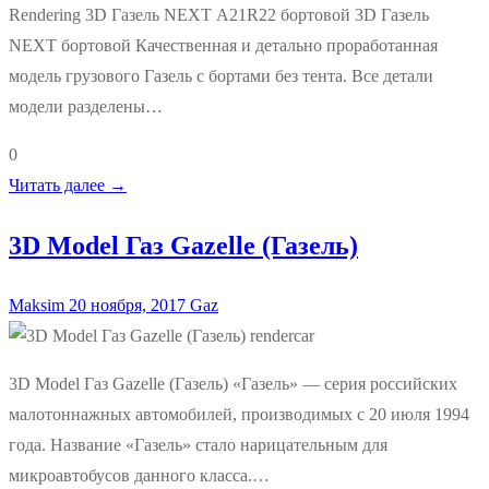
Rendering 3D Газель NEXT А21R22 бортовой 3D Газель
NEXT бортовой Качественная и детально проработанная
модель грузового Газель с бортами без тента. Все детали
модели разделены…
0
Читать далее →
3D Model Газ Gazelle (Газель)
Maksim
20 ноября, 2017
Gaz
3D Model Газ Gazelle (Газель) «Газель» — серия российских
малотоннажных автомобилей, производимых с 20 июля 1994
года. Название «Газель» стало нарицательным для
микроавтобусов данного класса.…