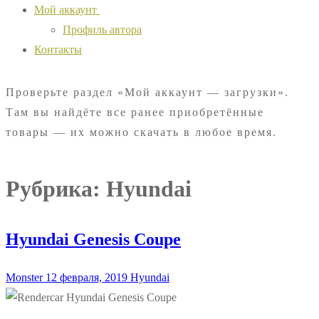
Мой аккаунт
Профиль автора
Контакты
Проверьте раздел «Мой аккаунт — загрузки».
Там вы найдёте все ранее приобретённые
товары — их можно скачать в любое время.
Рубрика:
Hyundai
Hyundai Genesis Coupe
Monster
12 февраля, 2019
Hyundai