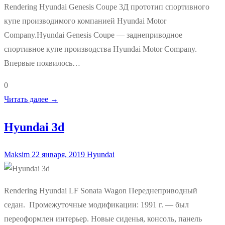
Rendering Hyundai Genesis Coupe 3Д прототип спортивного
купе производимого компанией Hyundai Motor
Company.Hyundai Genesis Coupe — заднеприводное
спортивное купе производства Hyundai Motor Company.
Впервые появилось…
0
Читать далее →
Hyundai 3d
Maksim
22 января, 2019
Hyundai
Rendering Hyundai LF Sonata Wagon Переднеприводный
седан. Промежуточные модификации: 1991 г. — был
переоформлен интерьер. Новые сиденья, консоль, панель