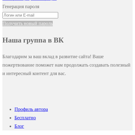
Генерация пароля
Получить новый пароль
Наша группа в ВК
Благодарим за ваш вклад в развитие сайта! Ваше
пожертвование поможет нам продолжать создавать полезный
и интересный контент для вас.
Профиль автора
Бесплатно
Блог