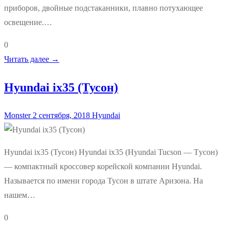
приборов, двойные подстаканники, плавно потухающее
освещение.…
0
Читать далее →
Hyundai ix35 (Тусон)
Monster
2 сентября, 2018
Hyundai
Hyundai ix35 (Тусон) Hyundai ix35 (Hyundai Tucson — Тyсон)
— компактный кроссовер корейской компании Hyundai.
Называется по имени города Тусон в штате Аризона. На
нашем…
0