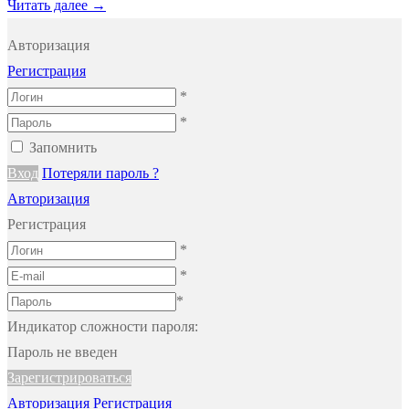
Читать далее →
Авторизация
Регистрация
*
*
Запомнить
Вход
Потеряли пароль ?
Авторизация
Регистрация
*
*
*
Индикатор сложности пароля:
Пароль не введен
Зарегистрироваться
Авторизация
Регистрация