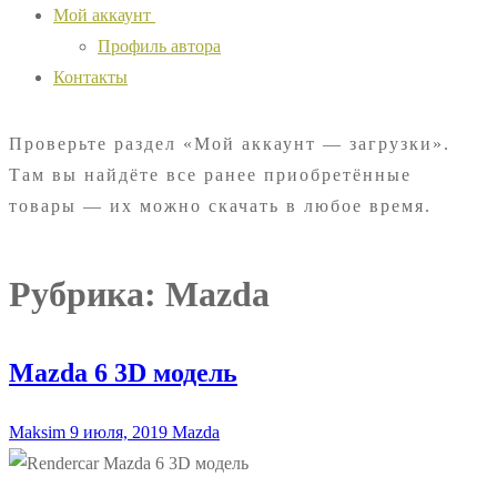
Мой аккаунт
Профиль автора
Контакты
Проверьте раздел «Мой аккаунт — загрузки».
Там вы найдёте все ранее приобретённые
товары — их можно скачать в любое время.
Рубрика:
Mazda
Mazda 6 3D модель
Maksim
9 июля, 2019
Mazda