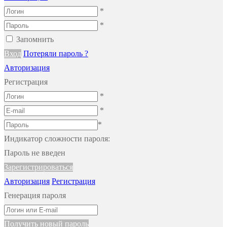
*
*
Запомнить
Вход
Потеряли пароль ?
Авторизация
Регистрация
*
*
*
Индикатор сложности пароля:
Пароль не введен
Зарегистрироваться
Авторизация
Регистрация
Генерация пароля
Получить новый пароль