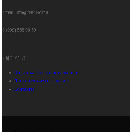
Email: info@rendercar.ru
8 (909) 568 06 59
ИНФОРМАЦИЯ
Политика конфиденциальности
Лицензионное соглашение
Контакты