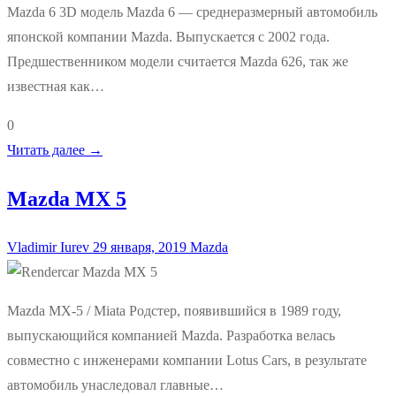
Mazda 6 3D модель Mazda 6 — среднеразмерный автомобиль
японской компании Mazda. Выпускается с 2002 года.
Предшественником модели считается Mazda 626, так же
известная как…
0
Читать далее →
Mazda MX 5
Vladimir Iurev
29 января, 2019
Mazda
Mazda MX-5 / Miata Родстер, появившийся в 1989 году,
выпускающийся компанией Mazda. Разработка велась
совместно с инженерами компании Lotus Cars, в результате
автомобиль унаследовал главные…