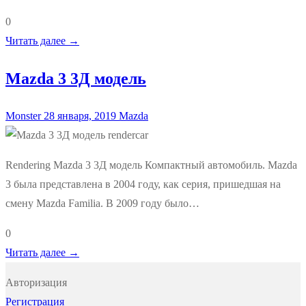
0
Читать далее →
Mazda 3 3Д модель
Monster
28 января, 2019
Mazda
Rendering Mazda 3 3Д модель Компактный автомобиль. Mazda
3 была представлена в 2004 году, как серия, пришедшая на
смену Mazda Familia. В 2009 году было…
0
Читать далее →
Авторизация
Регистрация