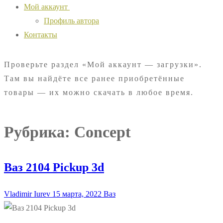
Мой аккаунт
Профиль автора
Контакты
Проверьте раздел «Мой аккаунт — загрузки».
Там вы найдёте все ранее приобретённые
товары — их можно скачать в любое время.
Рубрика:
Сoncept
Ваз 2104 Pickup 3d
Vladimir Iurev
15 марта, 2022
Ваз