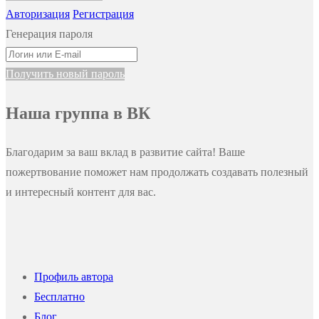
Авторизация
Регистрация
Генерация пароля
Получить новый пароль
Наша группа в ВК
Благодарим за ваш вклад в развитие сайта! Ваше
пожертвование поможет нам продолжать создавать полезный
и интересный контент для вас.
Профиль автора
Бесплатно
Блог