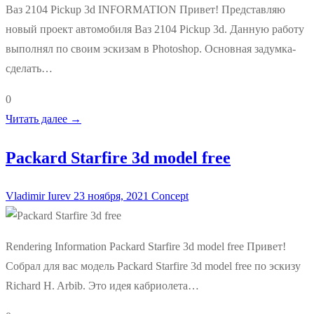
Ваз 2104 Pickup 3d INFORMATION Привет! Представляю
новый проект автомобиля Ваз 2104 Pickup 3d. Данную работу
выполнял по своим эскизам в Photoshop. Основная задумка-
сделать…
0
Читать далее →
Packard Starfire 3d model free
Vladimir Iurev
23 ноября, 2021
Сoncept
Rendering Information Packard Starfire 3d model free Привет!
Собрал для вас модель Packard Starfire 3d model free по эскизу
Richard H. Arbib. Это идея кабриолета…