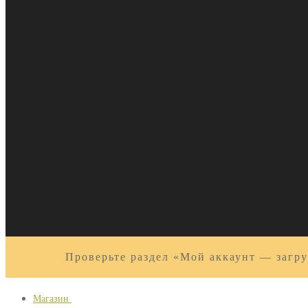
Проверьте раздел «Мой аккаунт — загру
Магазин