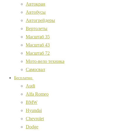
Автокран
Автобусы
Автогрейдеры
Вертолеты
Масштаб 35
Масштаб 43
Масштаб 72
Мото-вело техника
Самосвал
Бесплатно
Audi
Alfa Romeo
BMW
Hyundai
Chevrolet
Dodge