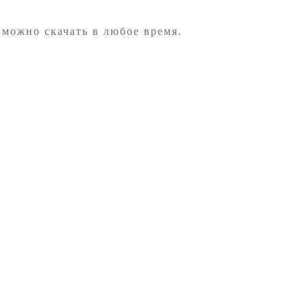
 можно скачать в любое время.