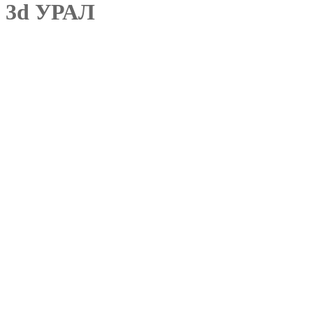
3d УРАЛ