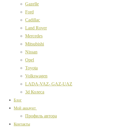
Gazelle
Ford
Cadillac
Land Rover
Mercedes
Mitsubishi
Nissan
Opel
Toyota
Volkswagen
LADA-VAZ- GAZ-UAZ
3d Колеса
Блог
Мой аккаунт
Профиль автора
Контакты