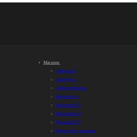
Магазин
Автокран
Автобусы
Автогрейдеры
Вертолеты
Масштаб 35
Масштаб 43
Масштаб 72
Мото-вело техника