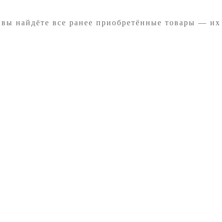
 вы найдёте все ранее приобретённые товары — их