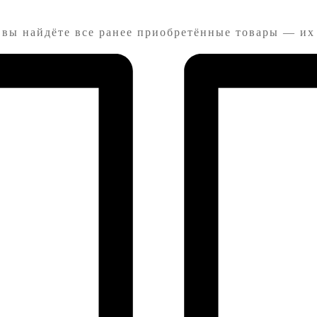
 вы найдёте все ранее приобретённые товары — их