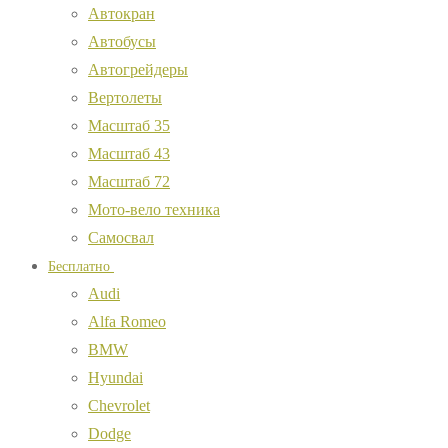
Автокран
Автобусы
Автогрейдеры
Вертолеты
Масштаб 35
Масштаб 43
Масштаб 72
Мото-вело техника
Самосвал
Бесплатно
Audi
Alfa Romeo
BMW
Hyundai
Chevrolet
Dodge