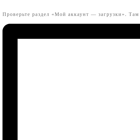
Проверьте раздел «Мой аккаунт — загрузки». Там