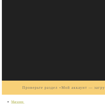
Проверьте раздел «Мой аккаунт — загру
Магазин