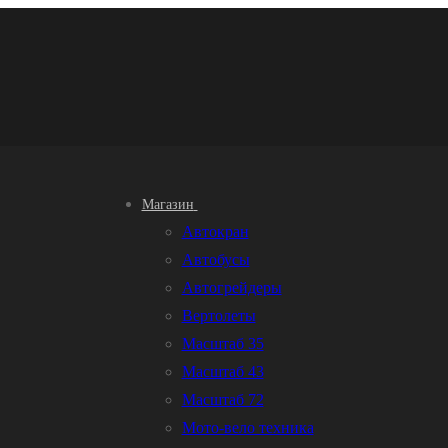
Магазин
Автокран
Автобусы
Автогрейдеры
Вертолеты
Масштаб 35
Масштаб 43
Масштаб 72
Мото-вело техника