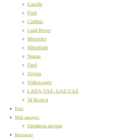
Gazelle
Ford
Cadillac
Land Rover
Mercedes
Mitsubishi
Nissan
Opel
Toyota
Volkswagen
LADA-VAZ- GAZ-UAZ
3d Колеса
Блог
Мой аккаунт
Профиль автора
Контакты