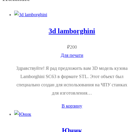
3d lamborghini
₽
200
Для печати
Здравствуйте! Я рад предложить вам 3D модель кузова
Lamborghini SC63 в формате STL. Этот объект был
специально создан для использования на ЧПУ станках
для изготовления…
В корзину
Юник