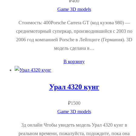
₽
400
Game 3D models
Стоимость: 400Porsche Carrera GT (код кузова 980) —
среднемоторный суперкар, производившийся с 2003 по
2006 год компанией Porsche в Лейпциге (Германия). 3D
модель сделана в…
В корзину
Урал 4320 кунг
₽
1500
Game 3D models
3д онлайн Чтобы увидеть модель Урал 4320 кунг в
реальном времени, пожалуйста, подождите, пока она