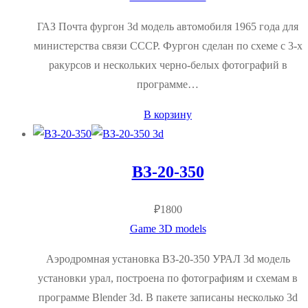
ГАЗ Почта фургон 3d модель автомобиля 1965 года для
министерства связи СССР. Фургон сделан по схеме с 3-х
ракурсов и нескольких черно-белых фотографий в
программе…
В корзину
ВЗ-20-350
₽
1800
Game 3D models
Аэродромная установка ВЗ-20-350 УРАЛ 3d модель
установки урал, построена по фотографиям и схемам в
программе Blender 3d. В пакете записаны несколько 3d