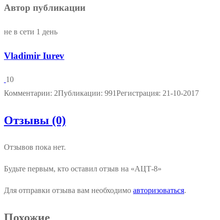
Автор публикации
не в сети 1 день
Vladimir Iurev
10
Комментарии: 2
Публикации: 991
Регистрация: 21-10-2017
Отзывы (0)
Отзывов пока нет.
Будьте первым, кто оставил отзыв на «АЦТ-8»
Для отправки отзыва вам необходимо
авторизоваться
.
Похожие