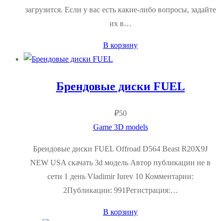
загрузится. Если у вас есть какие-либо вопросы, задайте
их в…
В корзину
Брендовые диски FUEL
₽
50
Game 3D models
Брендовые диски FUEL Offroad D564 Beast R20X9J
NEW USA скачать 3d модель Автор публикации не в
сети 1 день Vladimir Iurev 10 Комментарии:
2Публикации: 991Регистрация:…
В корзину