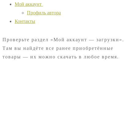
Мой аккаунт
Профиль автора
Контакты
Проверьте раздел «Мой аккаунт — загрузки».
Там вы найдёте все ранее приобретённые
товары — их можно скачать в любое время.