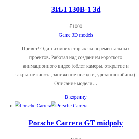
ЗИЛ 130В-1 3d
₽
1000
Game 3D models
Привет! Один из моих старых эксперементальных
проектов. Работал над созданием короткого
анимационного видео (облет камеры, открытие и
закрытие капота, занижение посадки, урезания кабины).
Описание модели…
В корзину
Porsche Carrera GT midpoly