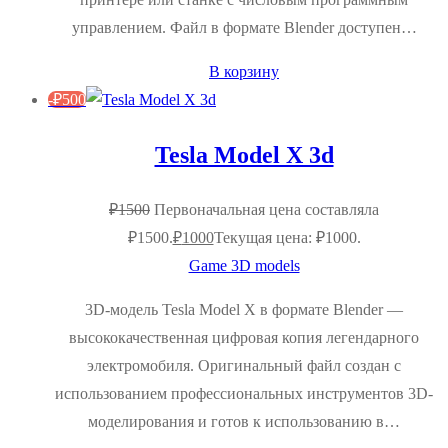
управлением. Файл в формате Blender доступен…
В корзину
-
₽
500
Tesla Model X 3d
₽
1500
Первоначальная цена составляла
₽1500.
₽
1000
Текущая цена: ₽1000.
Game 3D models
3D-модель Tesla Model X в формате Blender —
высококачественная цифровая копия легендарного
электромобиля. Оригинальный файл создан с
использованием профессиональных инструментов 3D-
моделирования и готов к использованию в…