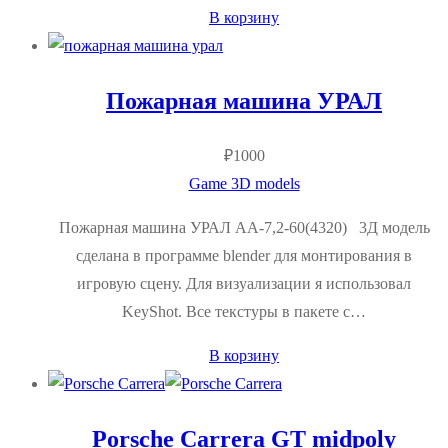
В корзину
Пожарная машина УРАЛ
₽
1000
Game 3D models
Пожарная машина УРАЛ АА-7,2-60(4320) 3Д модель
сделана в программе blender для монтирования в
игровую сцену. Для визуализации я использовал
KeyShot. Все текстуры в пакете с…
В корзину
Porsche Carrera GT midpoly