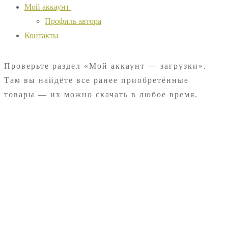
Мой аккаунт
Профиль автора
Контакты
Проверьте раздел «Мой аккаунт — загрузки».
Там вы найдёте все ранее приобретённые
товары — их можно скачать в любое время.