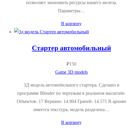
позволяет экономить ресурсы вашего железа.
Параметры…
В корзину
Стартер автомобильный
₽
150
Game 3D models
3Д модель автомобильного стартера. Сделано в
программе Blender по чертежам в реальном масштабе.
Объектов- 17 Вершин- 14.904 Граней- 14.571 В архиве
имеется текстура, модель разделена…
В корзину