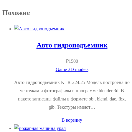
Похожие
Авто гидроподъемник
₽
1500
Game 3D models
Авто гидроподъемник KTR-224.25 Модель построена по
чертежам и фотографиям в программе blender 3d. В
пакете записаны файлы в формате obj, blend, dae, fbx,
glb. Текстуры имеют…
В корзину