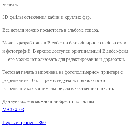
модели;
3D‑файлы остекления кабин и круглых фар.
Все детали можно посмотреть в альбоме товара.
Модель разработана в Blender на базе обширного набора схем
и фотографий. В архиве доступен оригинальный Blender‑файл
— его можно использовать для редактирования и доработки.
Тестовая печать выполнена на фотополимерном принтере с
разрешением 10 к — рекомендуем использовать это
разрешение как минимальное для качественной печати.
Данную модель можно приобрести по частям
МАЗ74103
Первый прицеп ТЗ60