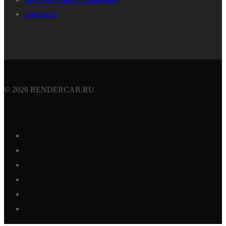
Контакты
© 2026 RENDERCAR.RU