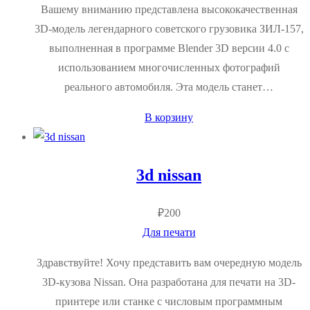
Вашему вниманию представлена высококачественная
3D-модель легендарного советского грузовика ЗИЛ-157,
выполненная в программе Blender 3D версии 4.0 с
использованием многочисленных фотографий
реального автомобиля. Эта модель станет…
В корзину
3d nissan
₽
200
Для печати
Здравствуйте! Хочу представить вам очередную модель
3D-кузова Nissan. Она разработана для печати на 3D-
принтере или станке с числовым программным