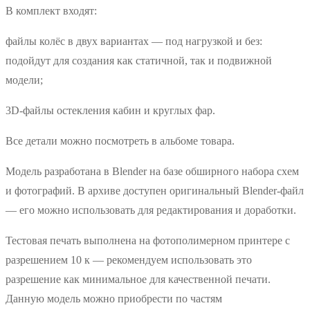
В комплект входят:
файлы колёс в двух вариантах — под нагрузкой и без:
подойдут для создания как статичной, так и подвижной
модели;
3D‑файлы остекления кабин и круглых фар.
Все детали можно посмотреть в альбоме товара.
Модель разработана в Blender на базе обширного набора схем
и фотографий. В архиве доступен оригинальный Blender‑файл
— его можно использовать для редактирования и доработки.
Тестовая печать выполнена на фотополимерном принтере с
разрешением 10 к — рекомендуем использовать это
разрешение как минимальное для качественной печати.
Данную модель можно приобрести по частям