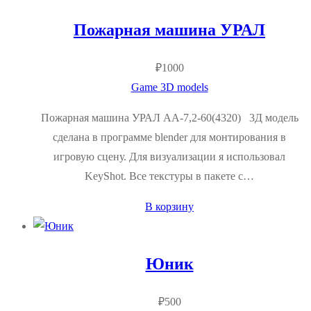
Пожарная машина УРАЛ
₽
1000
Game 3D models
Пожарная машина УРАЛ АА-7,2-60(4320) 3Д модель
сделана в программе blender для монтирования в
игровую сцену. Для визуализации я использовал
KeyShot. Все текстуры в пакете с…
В корзину
Юник
₽
500