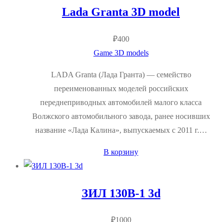
Lada Granta 3D model
₽
400
Game 3D models
LADA Granta (Лада Гранта) — семейство
переименованных моделей российских
переднеприводных автомобилей малого класса
Волжского автомобильного завода, ранее носивших
название «Лада Калина», выпускаемых с 2011 г.…
В корзину
ЗИЛ 130В-1 3d
₽
1000