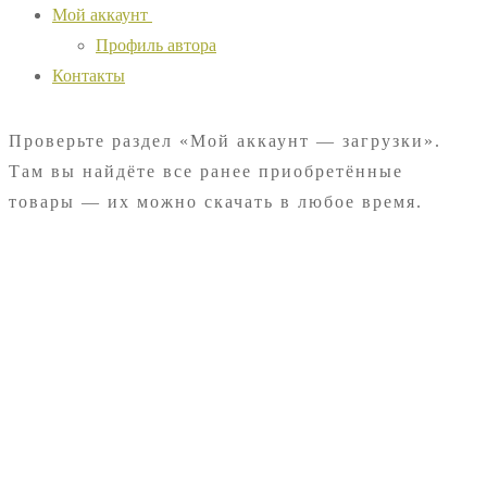
Мой аккаунт
Профиль автора
Контакты
Проверьте раздел «Мой аккаунт — загрузки».
Там вы найдёте все ранее приобретённые
товары — их можно скачать в любое время.