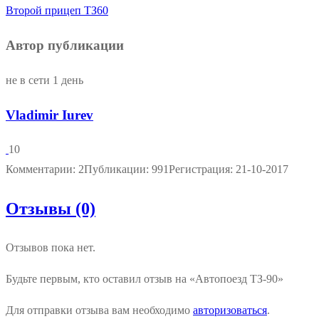
Второй прицеп ТЗ60
Автор публикации
не в сети 1 день
Vladimir Iurev
10
Комментарии: 2
Публикации: 991
Регистрация: 21-10-2017
Отзывы (0)
Отзывов пока нет.
Будьте первым, кто оставил отзыв на «Автопоезд ТЗ-90»
Для отправки отзыва вам необходимо
авторизоваться
.