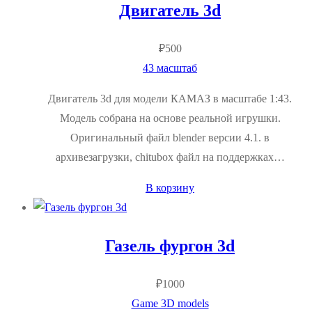
Двигатель 3d
₽
500
43 масштаб
Двигатель 3d для модели КАМАЗ в масштабе 1:43.
Модель собрана на основе реальной игрушки.
Оригинальный файл blender версии 4.1. в
архивезагрузки, chitubox файл на поддержках…
В корзину
Газель фургон 3d
₽
1000
Game 3D models