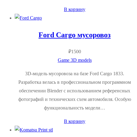
В корзину
Ford Cargo мусоровоз
₽
1500
Game 3D models
3D-модель мусоровоза на базе Ford Cargo 1833.
Разработка велась в профессиональном программном
обеспечении Blender с использованием референсных
фотографий и технических схем автомобиля. Особую
функциональность модели…
В корзину