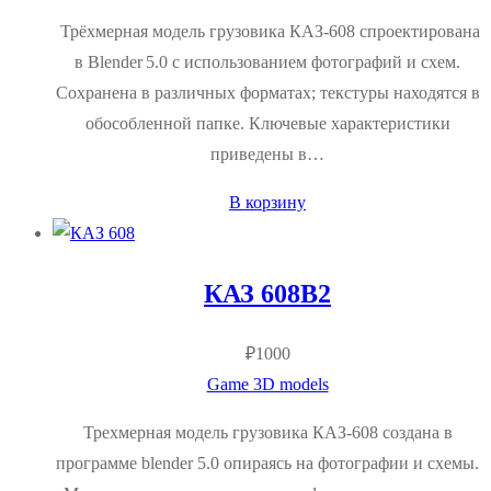
Трёхмерная модель грузовика КАЗ‑608 спроектирована
в Blender 5.0 с использованием фотографий и схем.
Сохранена в различных форматах; текстуры находятся в
обособленной папке. Ключевые характеристики
приведены в…
В корзину
КАЗ 608В2
₽
1000
Game 3D models
Трехмерная модель грузовика КАЗ-608 создана в
программе blender 5.0 опираясь на фотографии и схемы.