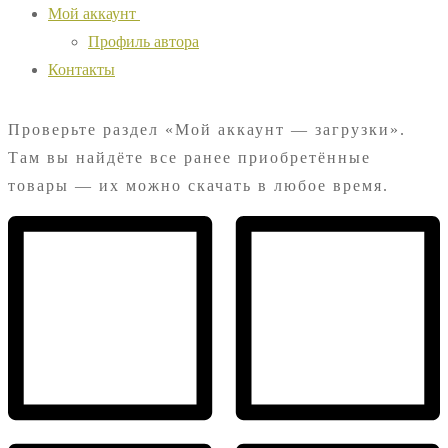
Мой аккаунт
Профиль автора
Контакты
Проверьте раздел «Мой аккаунт — загрузки».
Там вы найдёте все ранее приобретённые
товары — их можно скачать в любое время.