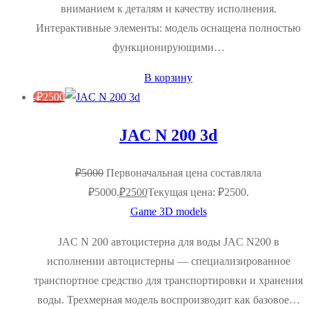
вниманием к деталям и качеству исполнения.
Интерактивные элементы: модель оснащена полностью
функционирующими…
В корзину
-
₽
2500
JAC N 200 3d
₽
5000
Первоначальная цена составляла
₽5000.
₽
2500
Текущая цена: ₽2500.
Game 3D models
JAC N 200 автоцистерна для воды JAC N200 в
исполнении автоцистерны — специализированное
транспортное средство для транспортировки и хранения
воды. Трехмерная модель воспроизводит как базовое…