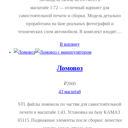
масштабе 1:72 — отличный вариант для
самостоятельной печати и сборки. Модель детально
проработана на базе реальных фотографий и
технических схем автомобиля. В комплект входят:…
В корзину
Ломовоз
₽
2000
43 масштаб
STL файлы ломовоза по частям для самостоятельной
печати в масштабе 1:43. Установка на базу КАМАЗ
65115. Подвижные элементы после сборки: лепестки