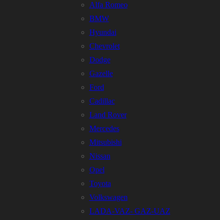
Alfa Romeo
BMW
Hyundai
Chevrolet
Dodge
Gazelle
Ford
Cadillac
Land Rover
Mercedes
Mitsubishi
Nissan
Opel
Toyota
Volkswagen
LADA-VAZ- GAZ-UAZ