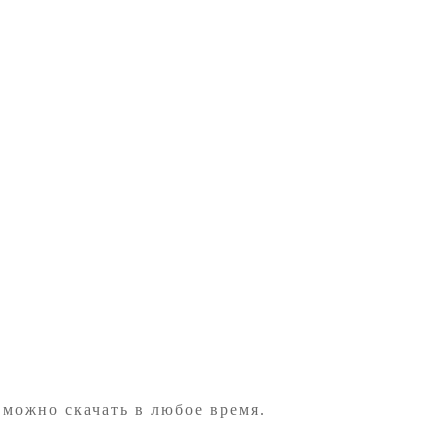
 можно скачать в любое время.