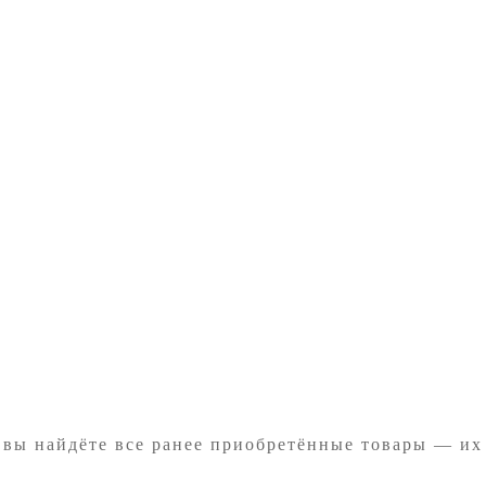
 вы найдёте все ранее приобретённые товары — их