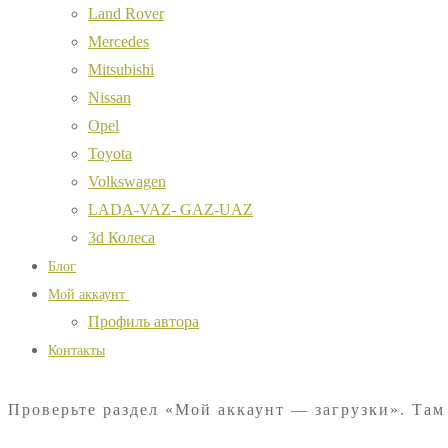
Land Rover
Mercedes
Mitsubishi
Nissan
Opel
Toyota
Volkswagen
LADA-VAZ- GAZ-UAZ
3d Колеса
Блог
Мой аккаунт
Профиль автора
Контакты
Проверьте раздел «Мой аккаунт — загрузки». Там