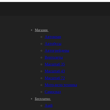
Магазин
Автокран
Автобусы
Автогрейдеры
Вертолеты
Масштаб 35
Масштаб 43
Масштаб 72
Мото-вело техника
Самосвал
Бесплатно
Audi