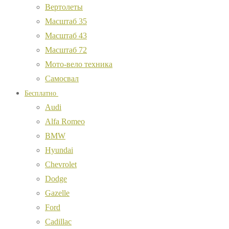
Вертолеты
Масштаб 35
Масштаб 43
Масштаб 72
Мото-вело техника
Самосвал
Бесплатно
Audi
Alfa Romeo
BMW
Hyundai
Chevrolet
Dodge
Gazelle
Ford
Cadillac