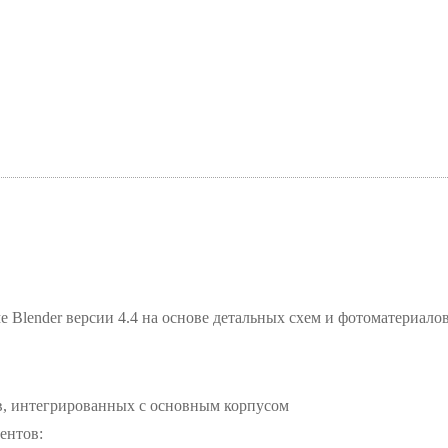
е Blender версии 4.4 на основе детальных схем и фотоматериалов
в, интегрированных с основным корпусом
ентов: