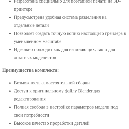
Разработана специально для поэтапной печати на 3D-
принтере
Предусмотрена удобная система разделения на
отдельные детали
Позволяет создать точную копию настоящего грейдера в
уменьшенном масштабе
Идеально подходит как для начинающих, так и для
опытных моделистов
Преимущества комплекта:
Возможность самостоятельной сборки
Доступ к оригинальному файлу Blender для
редактирования
Полная свобода в настройке параметров модели под
свои потребности
Высокое качество проработки деталей