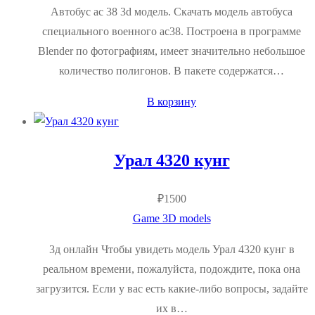
Автобус ас 38 3d модель. Скачать модель автобуса
специального военного ас38. Построена в программе
Blender по фотографиям, имеет значительно небольшое
количество полигонов. В пакете содержатся…
В корзину
Урал 4320 кунг
₽
1500
Game 3D models
3д онлайн Чтобы увидеть модель Урал 4320 кунг в
реальном времени, пожалуйста, подождите, пока она
загрузится. Если у вас есть какие-либо вопросы, задайте
их в…