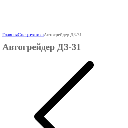
Главная
Спецтехника
Автогрейдер ДЗ-31
Автогрейдер ДЗ-31