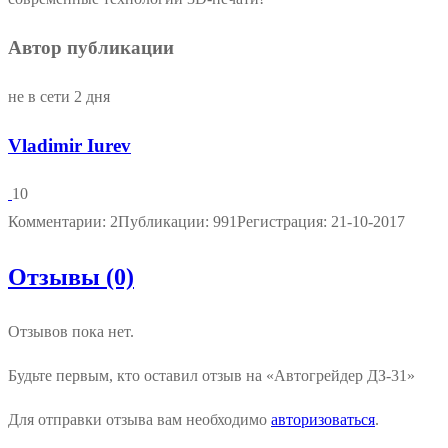
Автор публикации
не в сети 2 дня
Vladimir Iurev
10
Комментарии: 2
Публикации: 991
Регистрация: 21-10-2017
Отзывы (0)
Отзывов пока нет.
Будьте первым, кто оставил отзыв на «Автогрейдер ДЗ-31»
Для отправки отзыва вам необходимо
авторизоваться
.