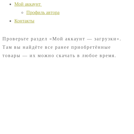
Мой аккаунт
Профиль автора
Контакты
Проверьте раздел «Мой аккаунт — загрузки».
Там вы найдёте все ранее приобретённые
товары — их можно скачать в любое время.