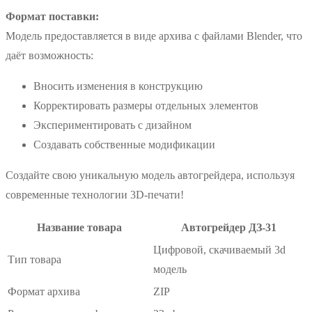
Формат поставки:
Модель предоставляется в виде архива с файлами Blender, что
даёт возможность:
Вносить изменения в конструкцию
Корректировать размеры отдельных элементов
Экспериментировать с дизайном
Создавать собственные модификации
Создайте свою уникальную модель автогрейдера, используя
современные технологии 3D-печати!
Название товара
Автогрейдер ДЗ-31
Цифровой, скачиваемый 3d
Тип товара
модель
Формат архива
ZIP