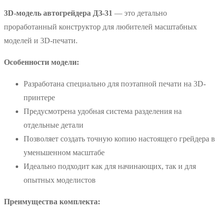
3D-модель автогрейдера ДЗ-31
— это детально
проработанный конструктор для любителей масштабных
моделей и 3D-печати.
Особенности модели:
Разработана специально для поэтапной печати на 3D-
принтере
Предусмотрена удобная система разделения на
отдельные детали
Позволяет создать точную копию настоящего грейдера в
уменьшенном масштабе
Идеально подходит как для начинающих, так и для
опытных моделистов
Преимущества комплекта: