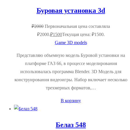
Буровая установка 3d
₽
2000
Первоначальная цена составляла
₽2000.
₽
1500
Текущая цена: ₽1500.
Game 3D models
Представляю объемную модель Буровой установки на
платформе ГАЗ 66, в процессе моделирования
использовалась программа Blender. 3D Модель для
конструирования видеоигры. Набор включает несколько
трехмерных форматов,…
В корзину
Белаз 548