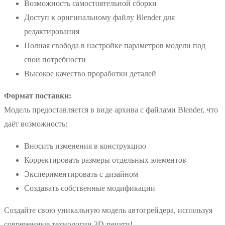
Возможность самостоятельной сборки
Доступ к оригинальному файлу Blender для
редактирования
Полная свобода в настройке параметров модели под
свои потребности
Высокое качество проработки деталей
Формат поставки:
Модель предоставляется в виде архива с файлами Blender, что
даёт возможность:
Вносить изменения в конструкцию
Корректировать размеры отдельных элементов
Экспериментировать с дизайном
Создавать собственные модификации
Создайте свою уникальную модель автогрейдера, используя
современные технологии 3D-печати!