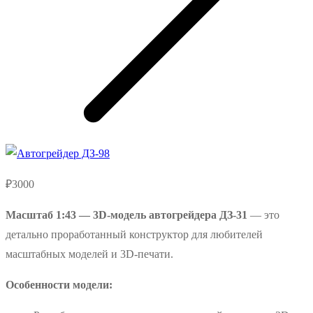
₽
3000
Масштаб 1:43 — 3D-модель автогрейдера ДЗ-31
— это
детально проработанный конструктор для любителей
масштабных моделей и 3D-печати.
Особенности модели: