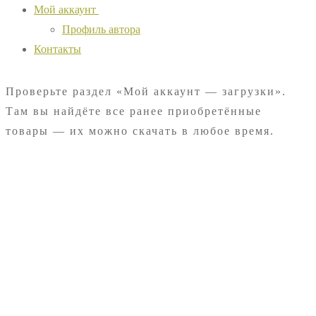
Мой аккаунт
Профиль автора
Контакты
Проверьте раздел «Мой аккаунт — загрузки».
Там вы найдёте все ранее приобретённые
товары — их можно скачать в любое время.