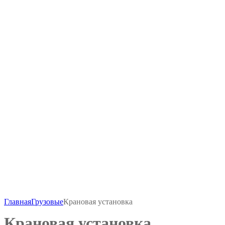
Главная
Грузовые
Крановая установка
Крановая установка