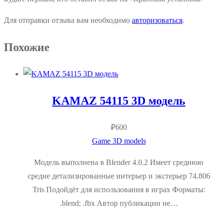
Для отправки отзыва вам необходимо
авторизоваться
.
Похожие
KAMAZ 54115 3D модель
₽
600
Game 3D models
Модель выполнена в Blender 4.0.2 Имеет среднюю
средне детализированные интерьер и экстерьер 74.806
Tris Подойдёт для использования в играх Форматы:
.blend; .fbx Автор публикации не…