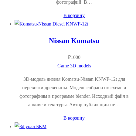
фотографий. В…
В корзину
Nissan Komatsu
₽
1000
Game 3D models
3D-модель дизеля Komatsu-Nissan KNWF-12t для
перевозки древесины. Модель собрана по схеме и
фотографиям в программе blender. Исходный файл в
архиве и текстуры. Автор публикации не…
В корзину