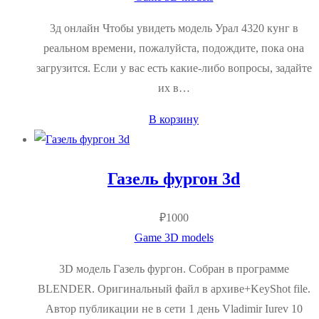
3д онлайн Чтобы увидеть модель Урал 4320 кунг в
реальном времени, пожалуйста, подождите, пока она
загрузится. Если у вас есть какие-либо вопросы, задайте
их в…
В корзину
Газель фургон 3d
₽
1000
Game 3D models
3D модель Газель фургон. Собран в программе
BLENDER. Оригинальный файл в архиве+KeyShot file.
Автор публикации не в сети 1 день Vladimir Iurev 10