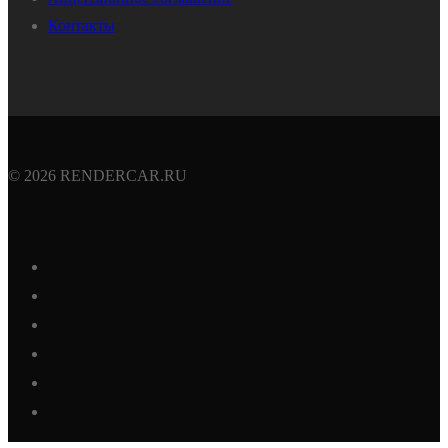
Контакты
© 2026 RENDERCAR.RU