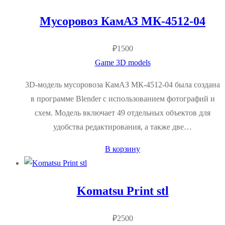
Мусоровоз КамАЗ МК-4512-04
₽
1500
Game 3D models
3D-модель мусоровоза КамАЗ МК-4512-04 была создана
в программе Blender с использованием фотографий и
схем. Модель включает 49 отдельных объектов для
удобства редактирования, а также две…
В корзину
Komatsu Print stl
₽
2500