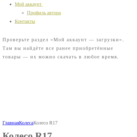
Мой аккаунт
Профиль автора
Контакты
Проверьте раздел «Мой аккаунт — загрузки».
Там вы найдёте все ранее приобретённые
товары — их можно скачать в любое время.
Главная
Колеса
Колесо R17
Колесо R17