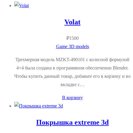
Volat
₽
1500
Game 3D models
Трехмерная модель MZKT-490101 с колесной формулой
4×4 была создана в программном обеспечении Blender.
Чтобы купить данный товар, добавьте его в корзину и во
вкладке с…
В корзину
Покрышка extreme 3d