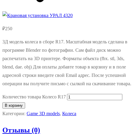
₽
250
3Д модель колеса в сборе R17. Масштабная модель сделана в
программе Blender по фотографии. Сам файл диск можно
распечатать на 3D принтере. Форматы объекта (fbx. stl, 3ds,
blend, dae. obj) Для оплаты добавте товар в корзину и в поле
адресной строки введите свой Email адрес. После успешной
операции вы получите письмо с сылкой на скачивание товара.
Количество товара Колесо R17
В корзину
Категории:
Game 3D models
,
Колеса
Отзывы (0)