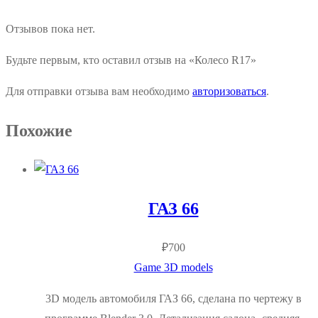
Отзывов пока нет.
Будьте первым, кто оставил отзыв на «Колесо R17»
Для отправки отзыва вам необходимо
авторизоваться
.
Похожие
ГАЗ 66
₽
700
Game 3D models
3D модель автомобиля ГАЗ 66, сделана по чертежу в