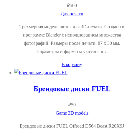
₽
500
Для печати
Трёхмерная модель шины для 3D-печати. Создана в
программе Blender с использованием множества
фотографий. Размеры после печати: 87 х 30 мм.
Параметры и форматы указаны в…
В корзину
Брендовые диски FUEL
₽
50
Game 3D models
Брендовые диски FUEL Offroad D564 Beast R20X9J