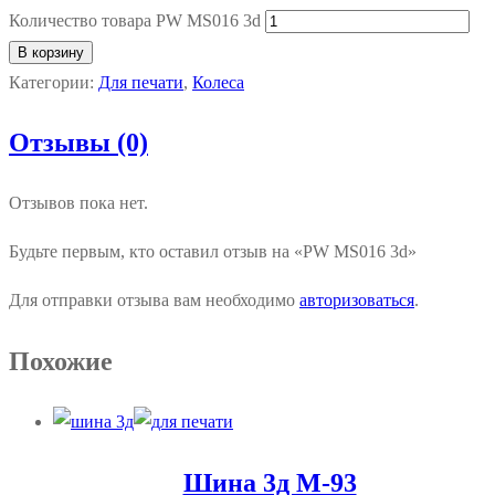
Количество товара PW MS016 3d
В корзину
Категории:
Для печати
,
Колеса
Отзывы (0)
Отзывов пока нет.
Будьте первым, кто оставил отзыв на «PW MS016 3d»
Для отправки отзыва вам необходимо
авторизоваться
.
Похожие
Шина 3д М-93