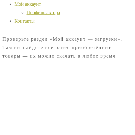
Мой аккаунт
Профиль автора
Контакты
Проверьте раздел «Мой аккаунт — загрузки».
Там вы найдёте все ранее приобретённые
товары — их можно скачать в любое время.