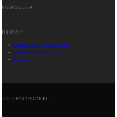
8 (909) 568 06 59
ИНФОРМАЦИЯ
Политика конфиденциальности
Лицензионное соглашение
Контакты
© 2026 RENDERCAR.RU