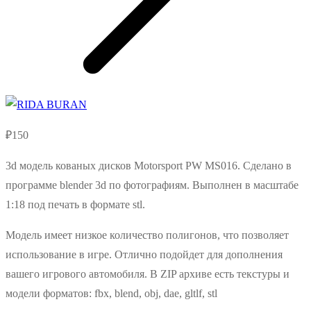
₽
150
3d модель кованых дисков Motorsport PW MS016. Сделано в
программе blender 3d по фотографиям. Выполнен в масштабе
1:18 под печать в формате stl.
Модель имеет низкое количество полигонов, что позволяет
использование в игре. Отлично подойдет для дополнения
вашего игрового автомобиля. В ZIP архиве есть текстуры и
модели форматов: fbx, blend, obj, dae, gltlf, stl