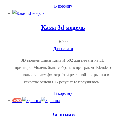
В корзину
Кама 3d модель
₽
500
Для печати
3D-модель шины Кама И-502 для печати на 3D-
принтере. Модель была собрана в программе Blender с
использованием фотографий реальной покрышки в
качестве основы. В результате получилась…
В корзину
-
₽
200
3д шина