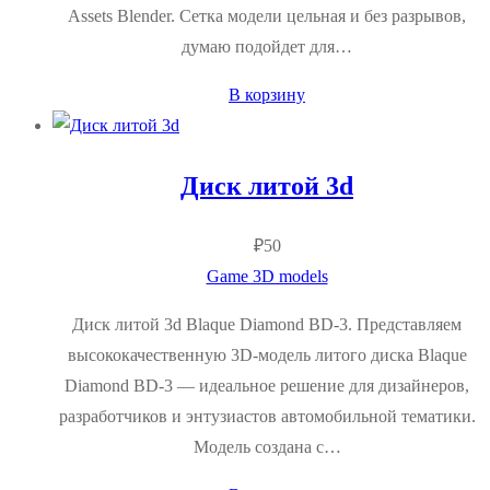
Assets Blender. Сетка модели цельная и без разрывов,
думаю подойдет для…
В корзину
Диск литой 3d
₽
50
Game 3D models
Диск литой 3d Blaque Diamond BD-3. Представляем
высококачественную 3D-модель литого диска Blaque
Diamond BD-3 — идеальное решение для дизайнеров,
разработчиков и энтузиастов автомобильной тематики.
Модель создана с…