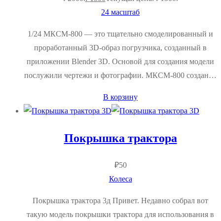
24 масштаб
1/24 МКСМ-800 — это тщательно смоделированный и
проработанный 3D-образ погрузчика, созданный в
приложении Blender 3D. Основой для создания модели
послужили чертежи и фотографии. МКСМ-800 создан…
В корзину
Покрышка трактора
₽
50
Колеса
Покрышка трактора 3д Привет. Недавно собрал вот
такую модель покрышки трактора для использования в