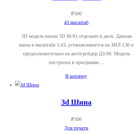
₽
300
43 масштаб
3D модель шины 3D М-93 отдельно и диск. Данная
шина в масштабе 1:43, устанавливается на ЗИЛ-130 и
предположительно на автогрейдер ДЗ-99. Модель
построена в программе…
В корзину
3d Шина
₽
300
Для печати