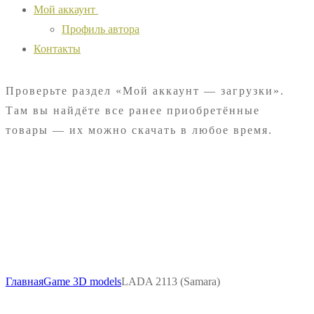
Мой аккаунт
Профиль автора
Контакты
Проверьте раздел «Мой аккаунт — загрузки».
Там вы найдёте все ранее приобретённые
товары — их можно скачать в любое время.
Главная
Game 3D models
LADA 2113 (Samara)