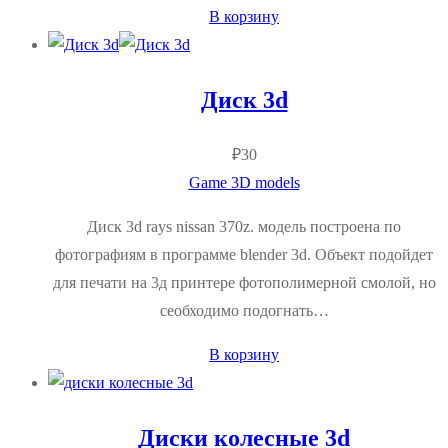
В корзину
Диск 3d
₽
30
Game 3D models
Диск 3d rays nissan 370z. модель построена по
фотографиям в программе blender 3d. Объект подойдет
для печати на 3д принтере фотополимерной смолой, но
сеобходимо подогнать…
В корзину
Диски колесные 3d