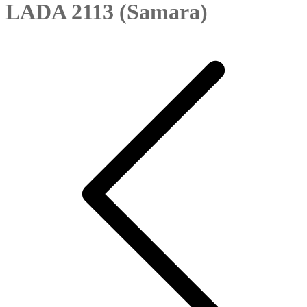
LADA 2113 (Samara)