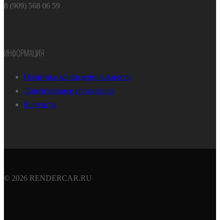
8 (909) 568 06 59
ИНФОРМАЦИЯ
Политика конфиденциальности
Лицензионное соглашение
Контакты
© 2026 RENDERCAR.RU