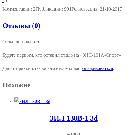
10
Комментарии: 2
Публикации: 991
Регистрация: 21-10-2017
Отзывы (0)
Отзывов пока нет.
Будьте первым, кто оставил отзыв на «ЗИС-101А-Спорт»
Для отправки отзыва вам необходимо
авторизоваться
.
Похожие
ЗИЛ 130В-1 3d
₽
1000