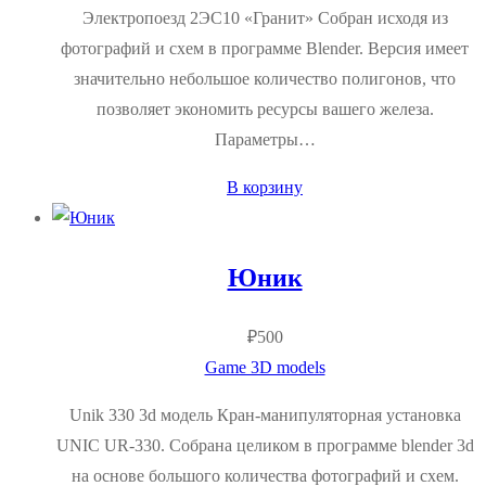
Электропоезд 2ЭС10 «Гранит» Собран исходя из
фотографий и схем в программе Blender. Версия имеет
значительно небольшое количество полигонов, что
позволяет экономить ресурсы вашего железа.
Параметры…
В корзину
Юник
₽
500
Game 3D models
Unik 330 3d модель Кран-манипуляторная установка
UNIC UR-330. Собрана целиком в программе blender 3d
на основе большого количества фотографий и схем.