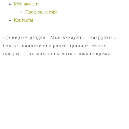
Мой аккаунт
Профиль автора
Контакты
Проверьте раздел «Мой аккаунт — загрузки».
Там вы найдёте все ранее приобретённые
товары — их можно скачать в любое время.