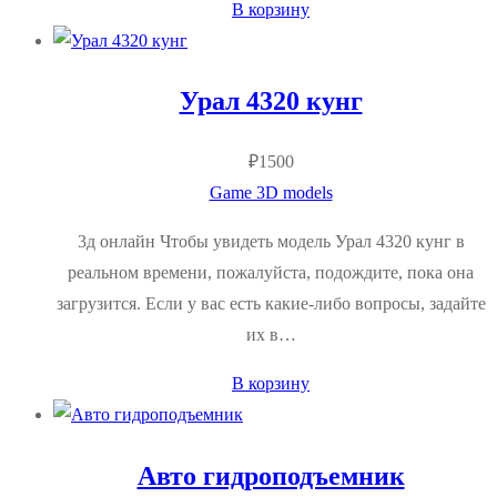
В корзину
Урал 4320 кунг
₽
1500
Game 3D models
3д онлайн Чтобы увидеть модель Урал 4320 кунг в
реальном времени, пожалуйста, подождите, пока она
загрузится. Если у вас есть какие-либо вопросы, задайте
их в…
В корзину
Авто гидроподъемник