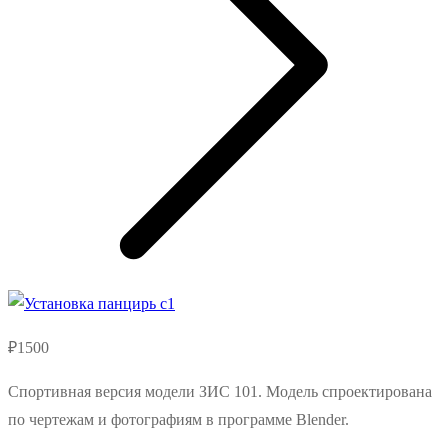
₽
1500
Спортивная версия модели ЗИС 101. Модель спроектирована
по чертежам и фотографиям в программе Blender.