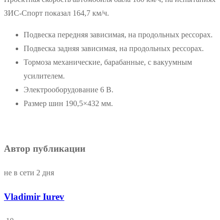
ЗИС-Спорт показал 164,7 км/ч.
Подвеска передняя зависимая, на продольных рессорах.
Подвеска задняя зависимая, на продольных рессорах.
Тормоза механические, барабанные, с вакуумным
усилителем.
Электрооборудование 6 В.
Размер шин 190,5×432 мм.
Автор публикации
не в сети 2 дня
Vladimir Iurev