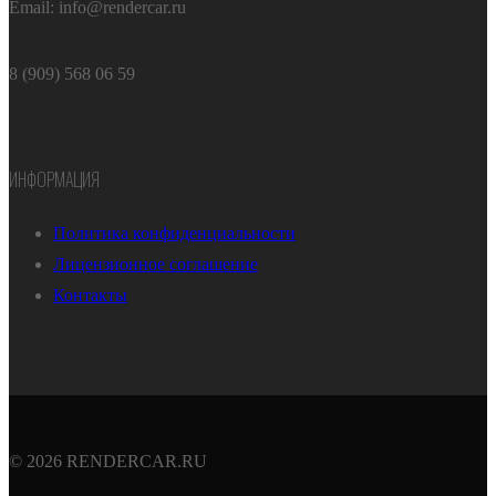
Email: info@rendercar.ru
8 (909) 568 06 59
ИНФОРМАЦИЯ
Политика конфиденциальности
Лицензионное соглашение
Контакты
© 2026 RENDERCAR.RU