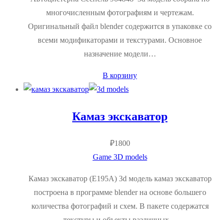
многочисленным фотографиям и чертежам.
Оригинальный файл blender содержится в упаковке со
всеми модификаторами и текстурами. Основное
назначение модели…
В корзину
Камаз экскаватор
₽
1800
Game 3D models
Камаз экскаватор (E195А) 3d модель камаз экскаватор
построена в программе blender на основе большего
количества фотографий и схем. В пакете содержатся
текстуры и объекты различных…