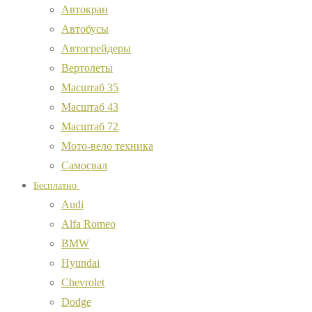
Автокран
Автобусы
Автогрейдеры
Вертолеты
Масштаб 35
Масштаб 43
Масштаб 72
Мото-вело техника
Самосвал
Бесплатно
Audi
Alfa Romeo
BMW
Hyundai
Chevrolet
Dodge