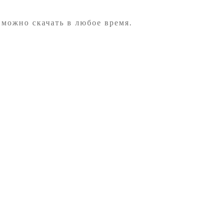
 можно скачать в любое время.