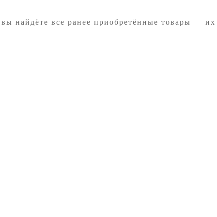
 вы найдёте все ранее приобретённые товары — их