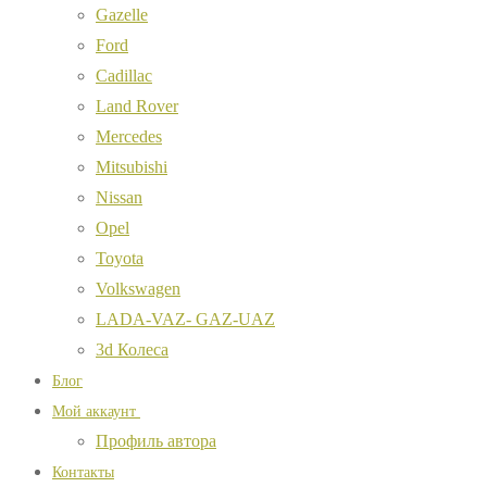
Gazelle
Ford
Cadillac
Land Rover
Mercedes
Mitsubishi
Nissan
Opel
Toyota
Volkswagen
LADA-VAZ- GAZ-UAZ
3d Колеса
Блог
Мой аккаунт
Профиль автора
Контакты