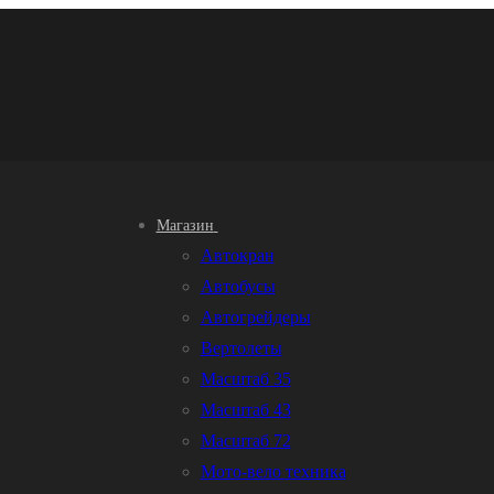
Магазин
Автокран
Автобусы
Автогрейдеры
Вертолеты
Масштаб 35
Масштаб 43
Масштаб 72
Мото-вело техника