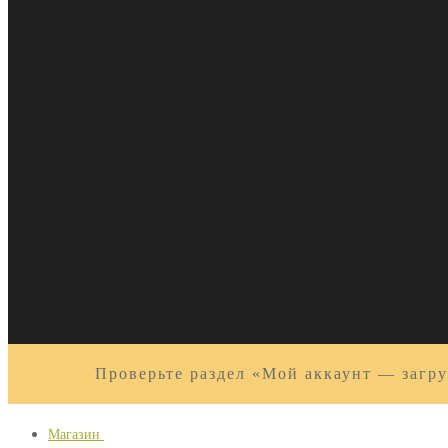
Проверьте раздел «Мой аккаунт — загру
Магазин