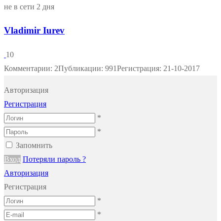
не в сети 2 дня
Vladimir Iurev
10
Комментарии: 2
Публикации: 991
Регистрация: 21-10-2017
Авторизация
Регистрация
*
*
Запомнить
Вход
Потеряли пароль ?
Авторизация
Регистрация
*
*