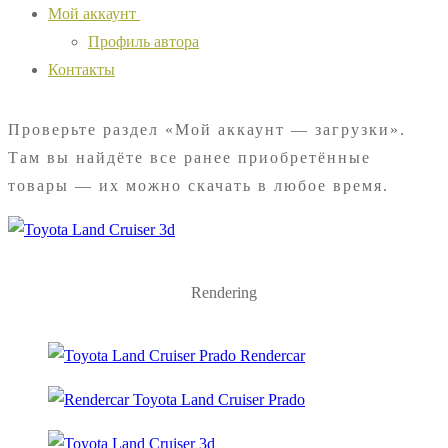
Мой аккаунт
Профиль автора
Контакты
Проверьте раздел «Мой аккаунт — загрузки».
Там вы найдёте все ранее приобретённые
товары — их можно скачать в любое время.
Rendering