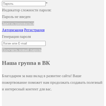
*
Индикатор сложности пароля:
Пароль не введен
Зарегистрироваться
Авторизация
Регистрация
Генерация пароля
Получить новый пароль
Наша группа в ВК
Благодарим за ваш вклад в развитие сайта! Ваше
пожертвование поможет нам продолжать создавать полезный
и интересный контент для вас.