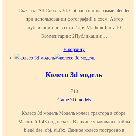
Скачать ГАЗ Соболь 3d. Собрана в программе blender
при использовании фотографий и схем. Автор
публикации не в сети 2 дня Vladimir Iurev 10
Комментарии: 2Публикации:…
В корзину
Колесо 3d модель
₽
10
Game 3D models
Колесо 3d модель Модель колеса трактора в сборе.
Масштаб 1:43 под печать. В архиве упакованы файлы
blend dae. obj. stl.fbx. Данное колесо построено в