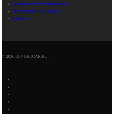
Политика конфиденциальности
Лицензионное соглашение
Контакты
© 2026 RENDERCAR.RU