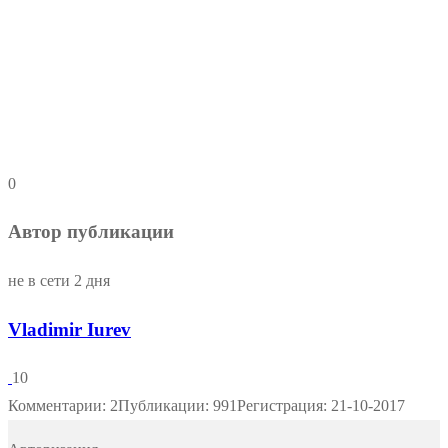
0
Автор публикации
не в сети 2 дня
Vladimir Iurev
10
Комментарии: 2
Публикации: 991
Регистрация: 21-10-2017