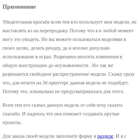
Применение
Убедительная просьба всем тем кто использует мои модели, не
выставлять из на перепродажу. Потому что я в любой момент
могу это увидеть. Но вы можете пользоваться моделями в
своих целях, делать рендер, да и вполне допускаю
использование в играх. Разрешено вносить изменения в
общую конструкцию до неузнаваемости . Но так же
разрешается свободное распространение модели. Скажу сразу
что, для печати на 3d принтере данная модель не подойдет.
Потому что, изначально не предусматривалась для этого.
Всем тем кто скачал данную модель от себя хочу сказать
спасибо. И надеюсь что она поможет создавать крутые
проекты.
Для заказа своей модели заполните форму в
разделе
. И я с