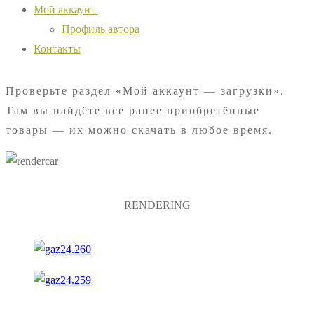
Мой аккаунт
Профиль автора
Контакты
Проверьте раздел «Мой аккаунт — загрузки».
Там вы найдёте все ранее приобретённые
товары — их можно скачать в любое время.
RENDERING