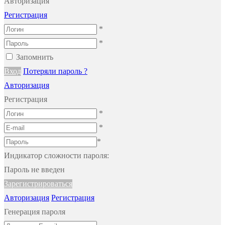
Авторизация
Регистрация
*
*
Запомнить
Вход
Потеряли пароль ?
Авторизация
Регистрация
*
*
*
Индикатор сложности пароля:
Пароль не введен
Зарегистрироваться
Авторизация
Регистрация
Генерация пароля