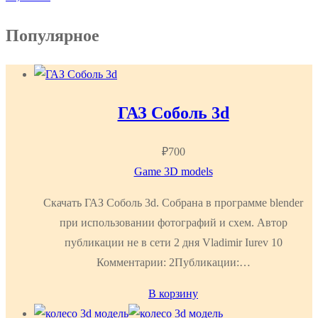
Популярное
ГАЗ Соболь 3d
₽
700
Game 3D models
Скачать ГАЗ Соболь 3d. Собрана в программе blender
при использовании фотографий и схем. Автор
публикации не в сети 2 дня Vladimir Iurev 10
Комментарии: 2Публикации:…
В корзину