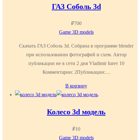
ГАЗ Соболь 3d
₽
700
Game 3D models
Скачать ГАЗ Соболь 3d. Собрана в программе blender
при использовании фотографий и схем. Автор
публикации не в сети 2 дня Vladimir Iurev 10
Комментарии: 2Публикации:…
В корзину
Колесо 3d модель
₽
10
Game 3D models