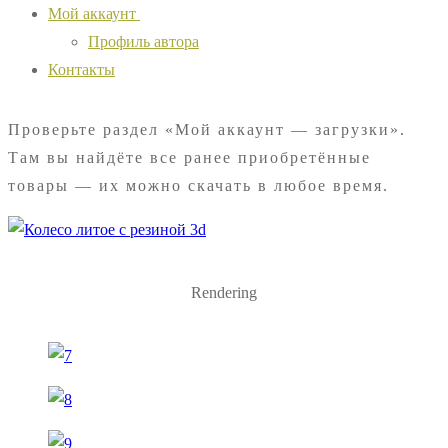
Мой аккаунт
Профиль автора
Контакты
Проверьте раздел «Мой аккаунт — загрузки».
Там вы найдёте все ранее приобретённые
товары — их можно скачать в любое время.
Rendering