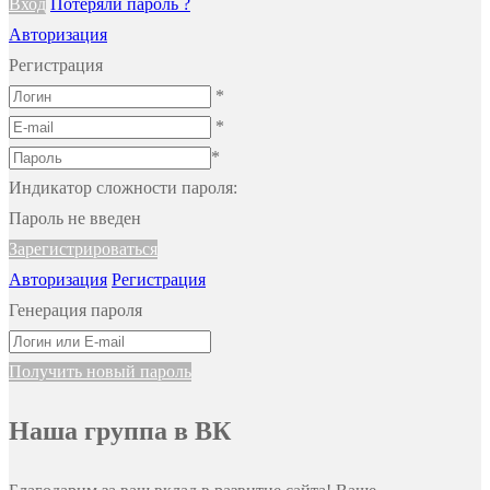
Вход
Потеряли пароль ?
Авторизация
Регистрация
*
*
*
Индикатор сложности пароля:
Пароль не введен
Зарегистрироваться
Авторизация
Регистрация
Генерация пароля
Получить новый пароль
Наша группа в ВК