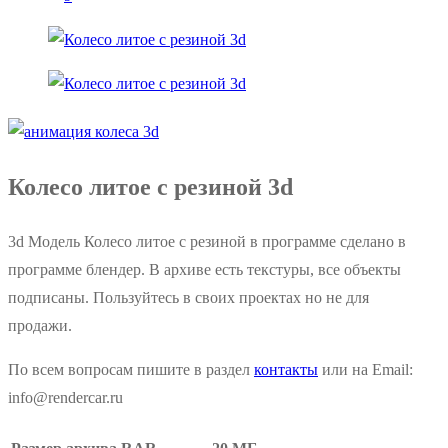
Колесо литое с резиной 3d
3d Модель Колесо литое с резиной в программе сделано в
программе блендер. В архиве есть текстуры, все объекты
подписаны. Пользуйтесь в своих проектах но не для
продажи.
По всем вопросам пишите в раздел
контакты
или на Email:
info@rendercar.ru