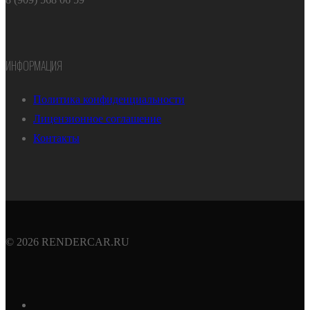
ИНФОРМАЦИЯ
Политика конфиденциальности
Лицензионное соглашение
Контакты
© 2026 RENDERCAR.RU