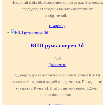
Исходный файл blend доступен для загрузки. Эта модель
подойдёт для создания высококачественных
изображений…
В корзину
КПП ручка череп 3d
₽
500
Для печати
3Д модель для самостоятельной печати ручки КПП и
кнопки блокировки дверей в виде черепа. Посадочные
отверстия: Ручка КПП м10 с шагом резьбы 1.25мм,
кнопка блокировки…