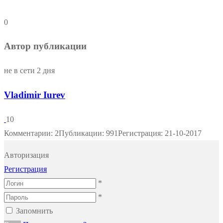
0
Автор публикации
не в сети 2 дня
Vladimir Iurev
10
Комментарии: 2
Публикации: 991
Регистрация: 21-10-2017
Авторизация
Регистрация
*
*
Запомнить